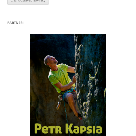
PARTNEŘI